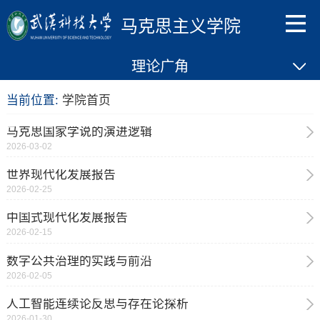
马克思主义学院
理论广角
当前位置:
学院首页
马克思国家学说的演进逻辑
2026-03-02
世界现代化发展报告
2026-02-25
中国式现代化发展报告
2026-02-15
数字公共治理的实践与前沿
2026-02-05
人工智能连续论反思与存在论探析
2026-01-30