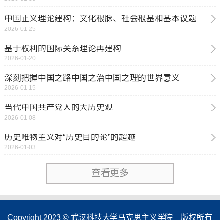
中国正义理论建构：文化根脉、社会根基和基本议题
2026-01-25
基于权利的国际关系理论再建构
2026-01-20
深刻把握中国之路中国之治中国之理的世界意义
2026-01-15
当代中国共产党人的大历史观
2026-01-08
历史唯物主义对“历史目的论”的超越
2026-01-03
查看更多
Copyright 2023 © 武汉科技大学马克思主义学院 版权所有