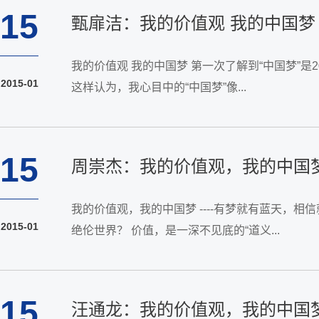
15
甄扉洁：我的价值观 我的中国梦
我的价值观 我的中国梦 第一次了解到“中国梦”
2015-01
这样认为，我心目中的“中国梦”像...
15
周崇杰：我的价值观，我的中国
我的价值观，我的中国梦 ----有梦就有蓝天
2015-01
绝伦世界？ 价值，是一深不见底的“道义...
15
汪通龙：我的价值观，我的中国