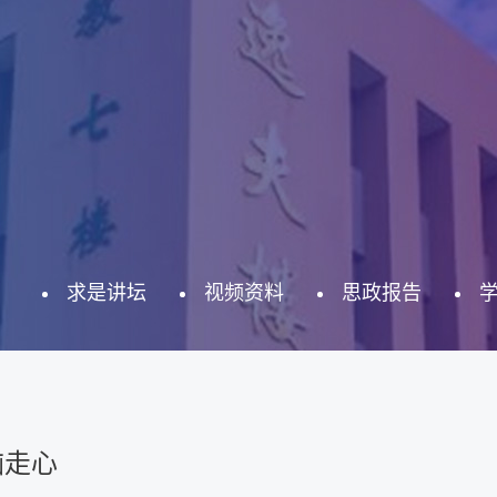
求是讲坛
视频资料
思政报告
脑走心