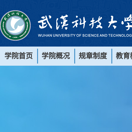
学院首页
学院概况
规章制度
教育