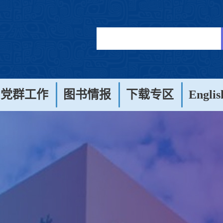
党群工作
图书情报
下载专区
Englis