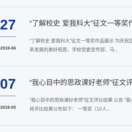
27
“了解校史 爱我科大”征文一等奖
“了解校史 爱我科大”征文一等奖作品展示 为
2018-06
来发展的美好祝愿，学校党委宣传部、马...
07
“我心目中的思政课好老师”征文
“我心目中的思政课好老师”征文评比结果 公告 
2018-05
将评比结果公布如下： 一等奖（10人...