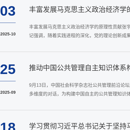
03
丰富发展马克思主义政治经济学
丰富发展马克思主义政治经济学的原理性贡献张
2025-10
记强调，随着实践进程的深化，党的理论创新成
思主义的重要组成部分，习近平经济思想是马克思
25
推动中国公共管理自主知识体系
9月13日，中国社会科学杂志社公共管理前沿论
2025-09
多维度的对话，为构建中国自主的公共管理知识
耕细作、切实推进的新阶段。与会学者认为，公共
18
学习贯彻习近平总书记关于坚持