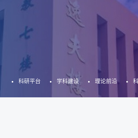
科研平台
学科建设
理论前沿