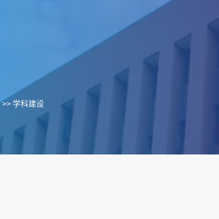
>>
学科建设