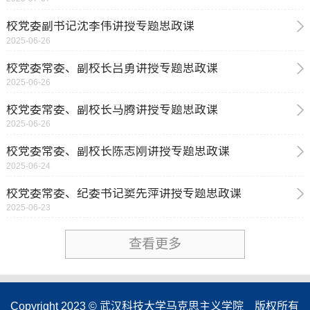
校党委副书记沈季伟讲授专题思政课
2025-06-26
校党委常委、副校长吕勇讲授专题思政课
2025-06-26
校党委常委、副校长马腾讲授专题思政课
2025-06-26
校党委常委、副校长陈志刚讲授专题思政课
2025-06-24
校党委常委、纪委书记窦先萍讲授专题思政课
2025-06-23
查看更多
Copyright 2023 © 武汉科技大学马克思主义学院 版权所有