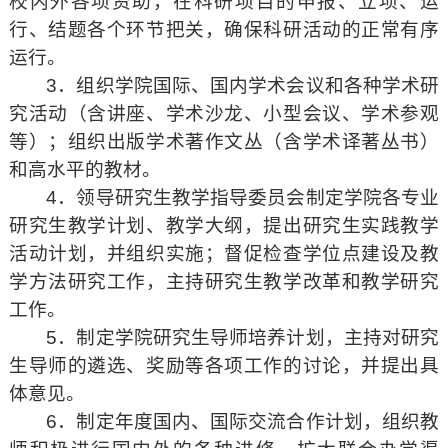
校内外各项资助，在科研项目的申报、立项、运
行、结题各个环节把关，确保科研活动的正常有序
运行。
3．组织学院国际、国内学术会议和各种学术研
究活动（含讲座、学术沙龙、小型会议、学术参观
等）；组织出版学术著作文丛（含学术译著丛书）
和高水平的教材。
4．领导研究生教学指导委员会制定学院各专业
研究生教学计划、教学大纲，提出研究生实践教学
活动计划，并组织实施；督促检查学位点建设及教
学方法研究工作，主持研究生教学改革和教学研究
工作。
5．制定学院研究生导师培养计划，主持对研究
生导师的遴选、奖励等各项工作的讨论，并提出具
体意见。
6．制定年度国内、国际交流合作计划，组织教