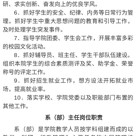
研、求实创新、奋发向上的优良学风。
6．抓好学生的安全、纪律、内务等日常行为管
理。抓好学生中重大思想问题的教育和引导工作，
及时处理学生突发事件。
7．指导学院团委、学生会工作，开展丰富多彩
的校园文化活动。
8．抓好辅导员、班主任、学生干部队伍建设。
组织本院学生的综合素质测评及奖、助学金、荣誉
称号的评定工作。
9．抓好招生就业工作，想方设法开拓就业市
场，提高就业率。
10．落实学校、学院党委以及职能部门布置的
其他工作。
系（部）主任岗位职责
系（部）是学院教学人员按学科组建而成的以