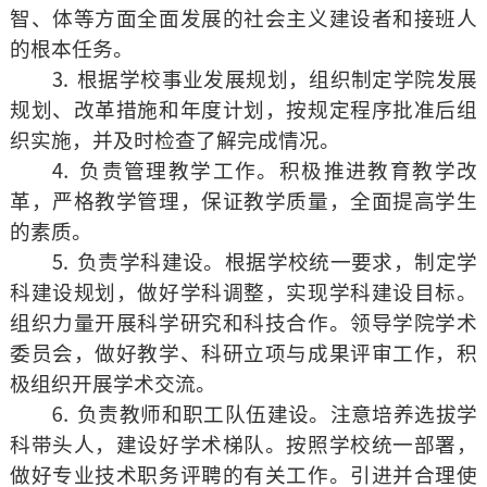
智、体等方面全面发展的社会主义建设者和接班人
的根本任务。
⒊ 根据学校事业发展规划，组织制定学院发展
规划、改革措施和年度计划，按规定程序批准后组
织实施，并及时检查了解完成情况。
⒋ 负责管理教学工作。积极推进教育教学改
革，严格教学管理，保证教学质量，全面提高学生
的素质。
⒌ 负责学科建设。根据学校统一要求，制定学
科建设规划，做好学科调整，实现学科建设目标。
组织力量开展科学研究和科技合作。领导学院学术
委员会，做好教学、科研立项与成果评审工作，积
极组织开展学术交流。
⒍ 负责教师和职工队伍建设。注意培养选拔学
科带头人，建设好学术梯队。按照学校统一部署，
做好专业技术职务评聘的有关工作。引进并合理使