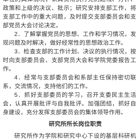
政策和上级的决议、批示；研究安排支部工作，将
支部工作中的重大问题，及时提交支部委员会和支
部党员大会讨论决定。
2．了解掌握党员的思想、工作和学习情况，发
现问题及时解决，做好经常性的思想政治工作。
3．检查支部的工作计划、决议的执行情况，按
时向支部委员会、支部党员大会和学院党委报告工
作。
4．经常与支部委员会和系部主任保持密切联
系，交流情况，支持他们的工作。
5．抓好支部委员的学习，召开支委民主生活
会，认真开展批评与自我批评。加强团结，抓好自
身建设，充分发挥支部委员会的集体领导作用。
研究所所长岗位职责
研究所作为学院和研究中心下设的基层科研机