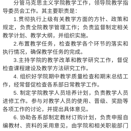
分管马克思主义学院教学工作，领导院教学指
导委员会工作。其主要职责是：
1.贯彻执行上级有关教学方面的方针、政策和
规定，负责全院教学管理工作；负责监督制定相关
教学计划、教学大纲，并组织实施。
2.布置教学任务，检查教学各个环节的落实和
执行情况，确保教学任务的完成。
3.主持学院的教学改革和教学研究工作，督促
检查课程建设及教学方法研究工作。
4. 组织好学院期中教学质量检查和期末总结工
作，经常督促检查各系部日常教学工作。
5. 制定学院教学人员培养计划，负责教学人员
进修工作。参与对教学人员的使用、晋级、奖励等
各项工作的讨论，并提出具体意见。
6. 协助各系部制定教材订购计划，负责申报自
编教材、资料的采用意见，由学院和相关职能部门