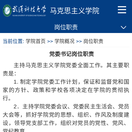
马克思主义学院
岗位职责
当前位置:
学院首页
>>
学院概况
>>
岗位职责
党委书记岗位职责
主持马克思主义学院党委全面工作。其主要职
责是：
1. 制定学院党委工作计划，保证和监督党和国
家的方针、政策和学校各项决定在学院的贯彻执
行。
2．主持学院党委会议、党委民主生活会、党员
大会等，抓好学院党的思想、组织、作风及制度建
设，领导党支部工作，组织对党员的党性、党风、
党纪教育。