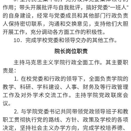
作用；带头开展批评与自我批评，搞好党委“一班人”
的自身建设，经常与党委成员和其他部门行政负责
人保持密切联系，沟通和交换意见，支持他们大胆
开展工作，充分调动各方面工作的积极性。
10．完成学校党委和领导交办的其他工作。
院长岗位职责
主持马克思主义学院行政全面工作。其主要职
责是：
⒈ 在校党委和行政的领导下，全面负责学院的
教学、科研、学科建设、人事、财务及等行政管理
工作及对外学术交流工作。主持学院党政联席会
议。
⒉ 与学院党委书记共同带领党政领导班子和教
职工贯彻执行党的路线、方针、政策及学校的各项
决定，坚持社会主义办学方向，完成学校培养德、