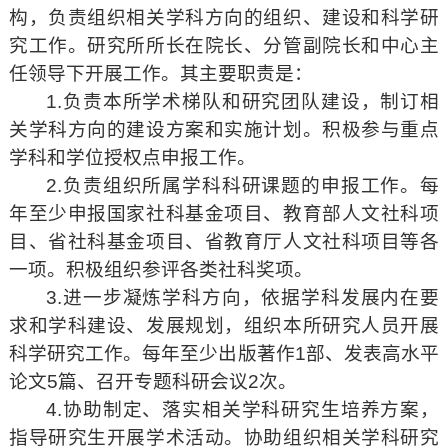
构，负责组织相关学科方向的组织、建设和科学研
究工作。研究所所长在院长、分管副院长和中心主
任领导下开展工作。其主要职责是：
1.负责本所学术梯队和研究团队建设，制订相
关学科方向的建设方案和实施计划。积极参与重点
学科和学位授权点申报工作。
2.负责组织所属学科科研课题的申报工作。每
年至少申报国家社科基金项目、教育部人文社科项
目、省社科基金项目、省教育厅人文社科项目等各
一项。积极组织参评各类社科奖项。
3.进一步凝炼学科方向，依据学科发展内在要
求和学科建设、发展规划，组织本所研究人员开展
科学研究工作。每年至少出版著作1部、发表高水平
论文5篇、召开专题科研会议2次。
4.协助制定、落实相关学科研究生培养方案，
指导研究生开展学术活动。协助组织相关学科研究