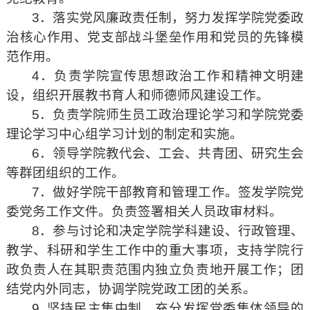
3．落实党风廉政责任制，努力发挥学院党委政
治核心作用、党支部战斗堡垒作用和党员的先锋模
范作用。
4．负责学院宣传思想政治工作和精神文明建
设，组织开展教书育人和师德师风建设工作。
5．负责学院师生员工政治理论学习和学院党委
理论学习中心组学习计划的制定和实施。
6．领导学院教代会、工会、共青团、研究生会
等群团组织的工作。
7．做好学院干部教育和管理工作。签发学院党
委党务工作文件。负责签署相关人员政审材料。
8．参与讨论和决定学院学科建设、行政管理、
教学、科研和学生工作中的重大事项，支持学院行
政负责人在其职责范围内独立负责地开展工作；团
结党内外同志，协调学院党政工团的关系。
9. 坚持民主集中制，充分发挥党委集体领导的