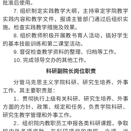
批准后使用。
7. 组织制定实践教学大纲，主持审定学院教学
实践内容和教学文件，报请主管部门通过后组织实
施。检查实践教学措施及效果。
8. 组织教师积极开展教书育人活动，搞好学生
的基本技能训练和第二课堂活动。
9. 督促检查教学资料的整理、归档等工作。
10. 完成领导交办的其他工作。
科研副院长岗位职责
分管马克思主义学院科研、研究生培养、外事
工作。其主要职责是：
1．贯彻执行上级有关科研、研究生培养、外事
方面的方针、政策、规定和任务，负责学院科研、
研究生教学管理和外事工作。
2．组织院内教职员工申报各类科研课题，争取