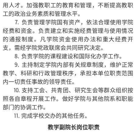
用人才。加强教职工的教育和管理，不断提高教职
工的政治业务素质和管理水平。
⒎ 负责管理学院国有资产，依法合理使用学院
经费和资金。负责建立和实施经费管理与使用情况
的通报制度。凡学院资金使用办法和重大经费开
支，需经学院党政联席会共同研究决定。
⒏ 负责学院的课程建设和国际化办学工作。
⒐ 主持制定学院内部有关规章制度，维护正常
教学、科研和行政管理秩序，承担本单位职责范围
内一切责任事故的领导责任。
⒑ 支持工会、共青团、研究生会等群众组织按
照各自章程开展工作。做好学院与其他院系和职能
部门的协调工作。
⒒ 完成学校交办的其他任务。
教学副院长岗位职责