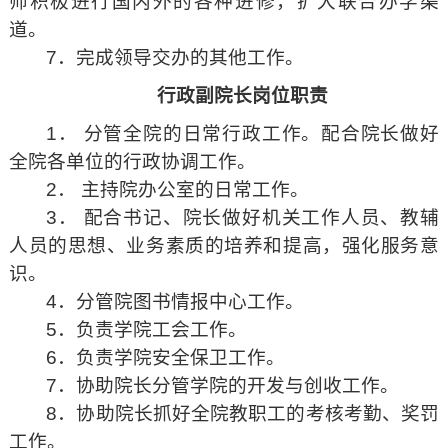
师积极进行国内外的各种进修，扩大联合办学渠
道。
7．完成领导交办的其他工作。
行政副院长岗位职责
1． 分管全院的日常行政工作。配合院长做好
全院各单位的行政协调工作。
2． 主持院办公室的日常工作。
3． 配合书记、院长做好机关工作人员、教辅
人员的思想、业务素质的培养和提高，强化服务意
识。
4．分管院图书情报中心工作。
5．负责学院工会工作。
6．负责学院安全保卫工作。
7．协助院长分管学院的开发与创收工作。
8．协助院长抓好全院教职工的考核考勤、奖罚
工作。