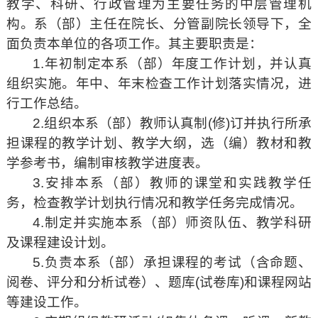
教学、科研、行政管理为主要任务的中层管理机
构。系（部）主任在院长、分管副院长领导下，全
面负责本单位的各项工作。其主要职责是：
1.年初制定本系（部）年度工作计划，并认真
组织实施。年中、年末检查工作计划落实情况，进
行工作总结。
2.组织本系（部）教师认真制(修)订并执行所承
担课程的教学计划、教学大纲，选（编）教材和教
学参考书，编制审核教学进度表。
3.安排本系（部）教师的课堂和实践教学任
务，检查教学计划执行情况和教学任务完成情况。
4.制定并实施本系（部）师资队伍、教学科研
及课程建设计划。
5.负责本系（部）承担课程的考试（含命题、
阅卷、评分和分析试卷）、题库(试卷库)和课程网站
等建设工作。