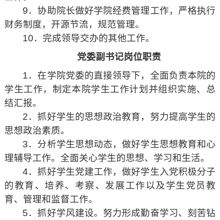
9．协助院长做好学院经费管理工作，严格执行
财务制度，开源节流，规范管理。
10．完成领导交办的其他工作。
党委副书记岗位职责
1．在学院党委的直接领导下，全面负责本院的
学生工作，制定本院学生工作计划并组织实施、总
结汇报。
2．抓好学生的思想政治教育，努力提高学生的
思想政治素质。
3．分析学生思想动态，做好学生思想教育和心
理辅导工作。全面关心学生的思想、学习和生活。
4．抓好学生党建工作，做好学生入党积极分子
的教育、培养、考察、发展工作以及学生党员教
育、管理和监督工作。
5．抓好学风建设。努力形成勤奋学习、刻苦钻