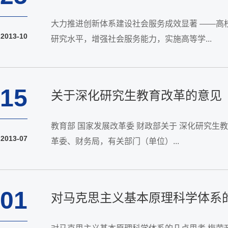
大力推进创新体系建设社会服务成效显著 ——高校
2013-10
研究水平，增强社会服务能力，实施高等学...
15
关于深化研究生教育改革的意见
教育部 国家发展改革委 财政部关于 深化研究生教育改革的意见 教研[2013]1号 各省、自治区、直辖市教育厅（教委）、发展改革委、财政
2013-07
革委、财务局，有关部门（单位）...
01
对马克思主义基本原理科学体系