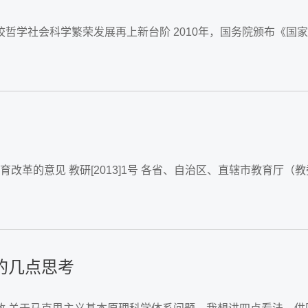
哲学社会科学繁荣发展再上新台阶 2010年，国务院颁布《国家
厅（局），新疆生产建设兵团教育局、发展改
的几点思考