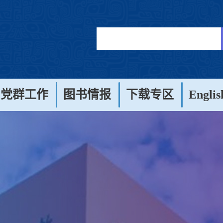
党群工作
图书情报
下载专区
Englis