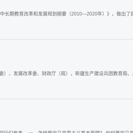
中长期教育改革和发展规划纲要（2010—2020年）》，做出了