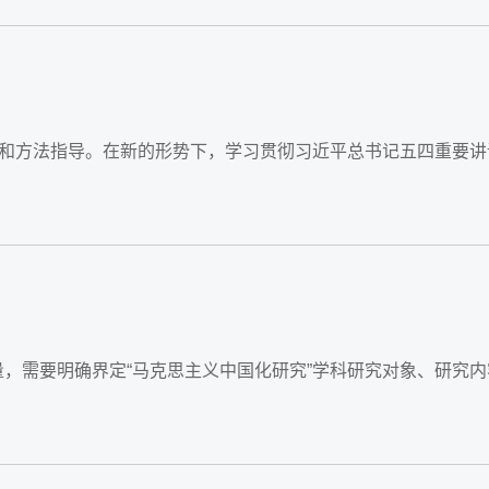
论和方法指导。在新的形势下，学习贯彻习近平总书记五四重要讲
质量，需要明确界定“马克思主义中国化研究”学科研究对象、研究