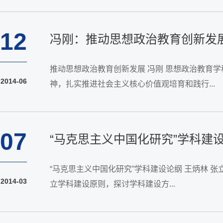
12
冯刚：推动思想政治教育创新发
推动思想政治教育创新发展 冯刚 思想政治教育
2014-06
神，扎实推进社会主义核心价值观培育和践行...
07
“马克思主义中国化研究”学科建
“马克思主义中国化研究”学科建设论纲 王炳林 
2014-03
立学科建设原则，探讨学科建设方...