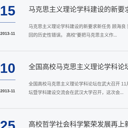
15
马克思主义理论学科建设的新要
马克思主义理论学科建设的新要求新任务 顾海良
2013-11
回的历史性错误。 高校“要把马克思主义作...
10
全国高校马克思主义理论学科论
全国高校马克思主义理论学科论坛在武大召开 1
2013-11
坛暨学科建设交流会在武汉大学召开，这次会...
25
高校哲学社会科学繁荣发展再上