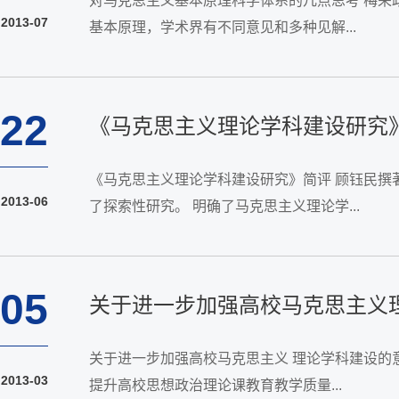
对马克思主义基本原理科学体系的几点思考 梅荣
2013-07
基本原理，学术界有不同意见和多种见解...
22
《马克思主义理论学科建设研究
《马克思主义理论学科建设研究》简评 顾钰民
2013-06
了探索性研究。 明确了马克思主义理论学...
05
关于进一步加强高校马克思主义
关于进一步加强高校马克思主义 理论学科建设的意见 学位[2012]17号 各有关学位授予单位： 为适应新时期党的思想理论建设需要,坚持马克思主义在高校教学和研究中的
2013-03
提升高校思想政治理论课教育教学质量...