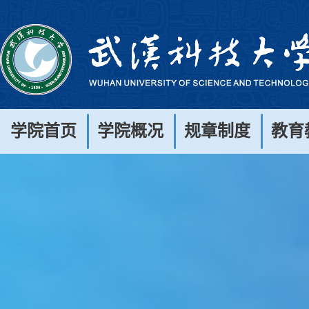
学院首页
学院概况
规章制度
教育