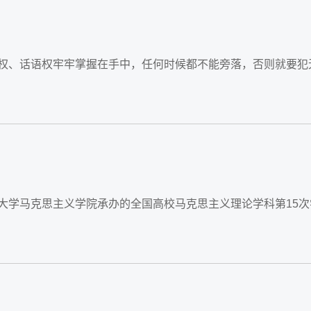
理权、话语权牢牢掌握在手中，任何时候都不能旁落，否则就要犯
汉大学马克思主义学院承办的全国高校马克思主义理论学科第15次