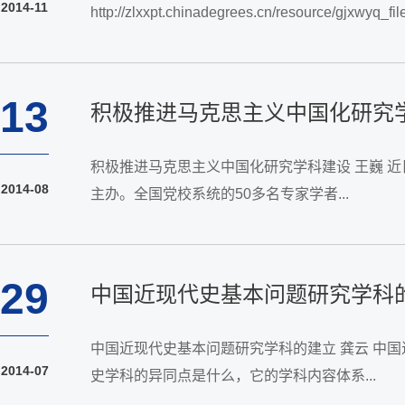
2014-11
http://zlxxpt.chinadegrees.cn/resource/gjxwy
13
积极推进马克思主义中国化研究
积极推进马克思主义中国化研究学科建设 王巍 
2014-08
主办。全国党校系统的50多名专家学者...
29
中国近现代史基本问题研究学科
中国近现代史基本问题研究学科的建立 龚云 中
2014-07
史学科的异同点是什么，它的学科内容体系...