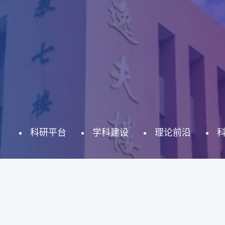
科研平台
学科建设
理论前沿