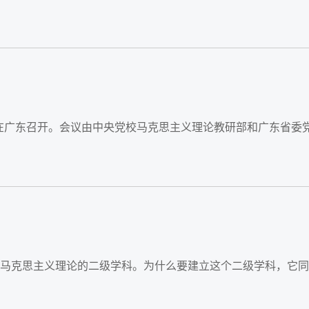
会在广东召开。会议由中央党校马克思主义理论教研部和广东省委
强的马克思主义理论的二级学科。为什么要建立这个二级学科，它