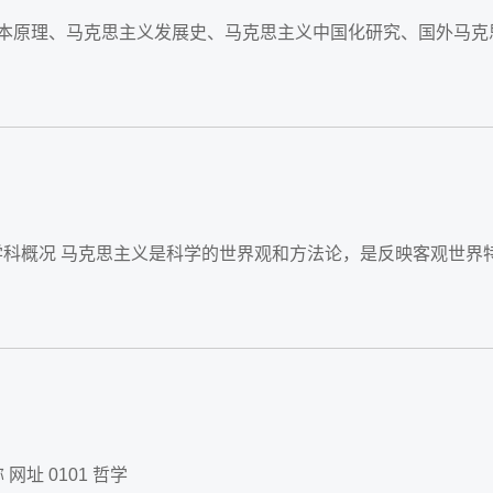
基本原理、马克思主义发展史、马克思主义中国化研究、国外马克
址 0101 哲学