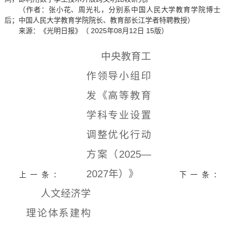
（作者：张小花、周光礼，分别系中国人民大学教育学院博士
后；中国人民大学教育学院院长、教育部长江学者特聘教授）
来源：《光明日报》（ 2025年08月12日 15版）
中央教育工
作领导小组印
发《高等教育
学科专业设置
调整优化行动
方案（2025—
2027年）》
上一条：
下一条：
人文经济学
理论体系建构