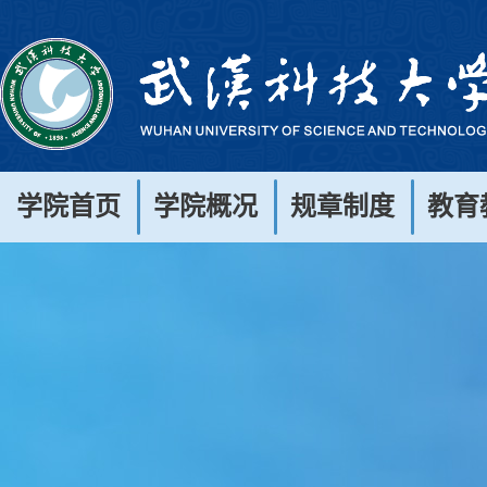
学院首页
学院概况
规章制度
教育