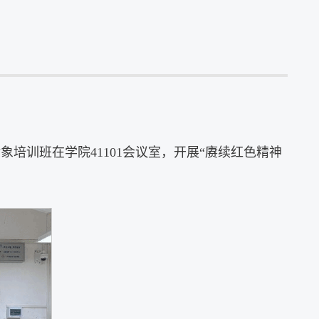
培训班在学院41101会议室，开展“赓续红色精神