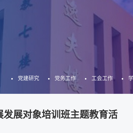
党建研究
党务工作
工会工作
展发展对象培训班主题教育活