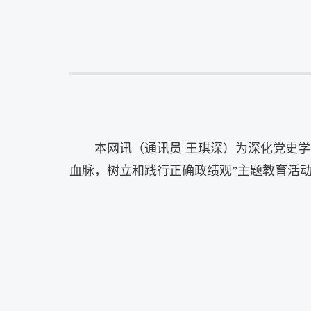
本网讯（通讯员 王琪深）为深化党史学
血脉，树立和践行正确政绩观”主题教育活