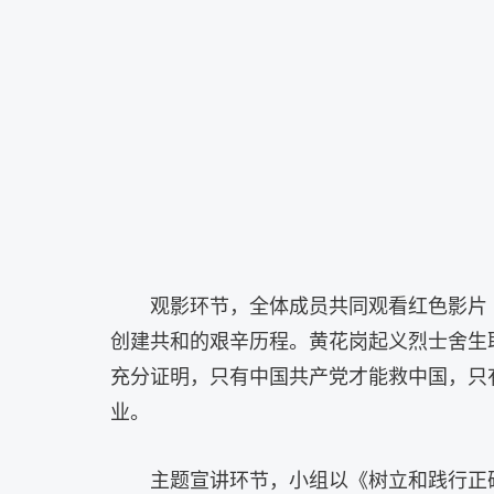
观影环节，全体成员共同观看红色影片
创建共和的艰辛历程。黄花岗起义烈士舍生
充分证明，只有中国共产党才能救中国，只
业。
主题宣讲环节，小组以《树立和践行正