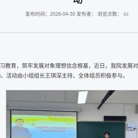
发布时间：2026-04-30 发布者： 浏览次数：
83
习教育，筑牢发展对象理想信念根基，近日，我院发展对象
动。活动由小组组长王琪深主持，全体组员积极参与。