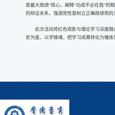
是最大政绩”核心，阐释“功成不必在我”的
的辩证关系，强调党性是树立正确政绩观的
此次活动将红色观影与理论学习深度融
史为鉴、以学铸魂，把学习成果转化为锤炼