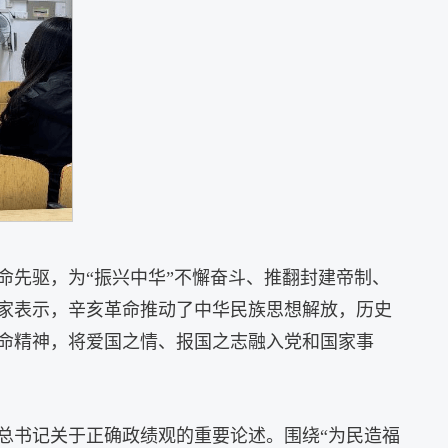
命先驱，为“振兴中华”不懈奋斗、推翻封建帝制、
家表示，辛亥革命推动了中华民族思想解放，历史
命精神，将爱国之情、报国之志融入党和国家事
总书记关于正确政绩观的重要论述。围绕“为民造福