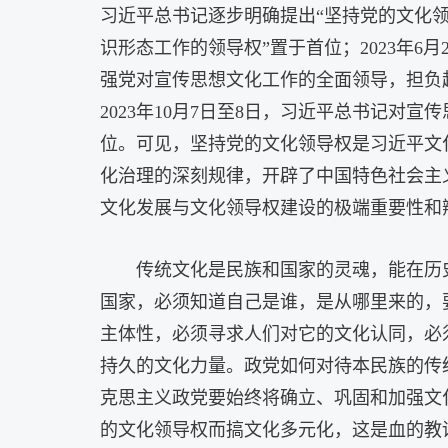
习近平总书记逐步明确提出“坚持党的文化领导
识形态工作的领导权”置于首位；2023年6
强党对宣传思想文化工作的全面领导，担负
2023年10月7日至8日，习近平总书记对
位。可见，坚持党的文化领导权是习近平文
化治理的深刻规律，开辟了中国特色社会主
文化发展与文化领导权建设的极端重要性和
传统文化是民族和国家的灵魂，能在历
国家，必须知道自己是谁，是从哪里来的，
主体性，必须寻求人们对它的文化认同，必
持久的文化力量。政党如何对待本民族的传
克思主义政党要始终将确立、巩固和加强文
的文化领导权而搞文化多元化，这是血的教