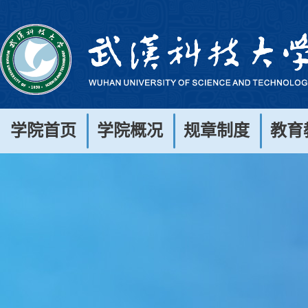
学院首页
学院概况
规章制度
教育