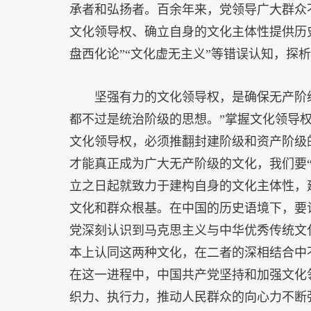
承者和弘扬者。百余年来，党领导广大群众
文化领导权、确立自身的文化主体性提供历
盘西化论”“文化虚无主义”等错误认知，
坚强有力的文化领导权，是确保无产阶
都不过是统治阶级的思想。”掌握文化领导权
文化领导权，必须推翻封建阶级和资产阶级
才能真正成为广大无产阶级的文化，我们要
立之日起就致力于建构自身的文化主体性，
文化和群众根基。在中国的历史语境下，要
党深刻认识到马克思主义与中华优秀传统文
本上认同这两种文化，在二者的深相结合中
在这一进程中，中国共产党坚持和加强文化
织力、执行力，推动人民群众的向心力不断