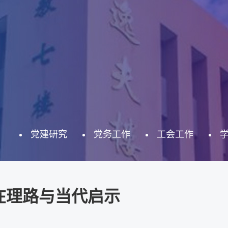
党建研究
党务工作
工会工作
在理路与当代启示