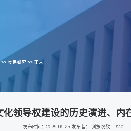
>>
党建研究
>> 正文
文化领导权建设的历史演进、内
发布时间：2025-09-25 发布者： 浏览次数：
536