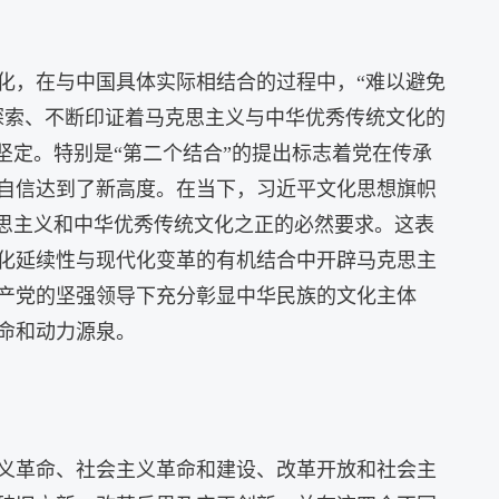
化，在与中国具体实际相结合的过程中，“难以避免
探索、不断印证着马克思主义与中华优秀传统文化的
坚定。特别是“第二个结合”的提出标志着党在传承
自信达到了新高度。在当下，习近平文化思想旗帜
克思主义和中华优秀传统文化之正的必然要求。这表
化延续性与现代化变革的有机结合中开辟马克思主
产党的坚强领导下充分彰显中华民族的文化主体
命和动力源泉。
义革命、社会主义革命和建设、改革开放和社会主