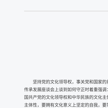
坚持党的文化领导权，事关党和国家的
传承发展座谈会上谈到如何守正时着重强调
国共产党的文化领导权和中华民族的文化主
主体性，要拥有文化意义上坚定的自我，要