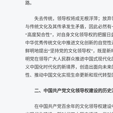
路。
失去传统，领导权将成无根浮萍；放弃
与传统文化及其传承发生矛盾，因此必然有
“高度契合性”，对自身文化领导权的把握
中华优秀传统文化中推进文化创新的自觉性
鲜明地提出“坚持党的文化领导权”，既是
明党在领导广大人民群众推进中国式现代化
义中国化时代化的新境界，创造出面向未来
性、推动中国文化实现生命更新和现代转型
二、中国共产党文化领导权建设的历史
在中国共产党百余年的文化领导权建设