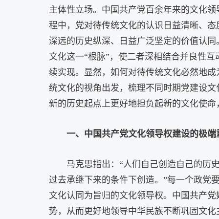
主体性立场。中国共产党百余年来的文化领
程中，党对待传统文化的认识日益清晰、态
深远的历史纵深、日益广泛坚定的价值认同
文化这一“根脉”，使二者深相结合并良性
续实现。显然，如何对待传统文化必然地成
统文化的视角出发，梳理不同时期党建设文
新的历史起点上更好地担负起新的文化使命
一、中国共产党文化领导权建设的极端
马克思指出：“人们自己创造自己的历
过去承继下来的条件下创造。”每一个政党
文化认同为旨归的文化领导权。中国共产党
势，从而更好地领导中华民族不断巩固文化