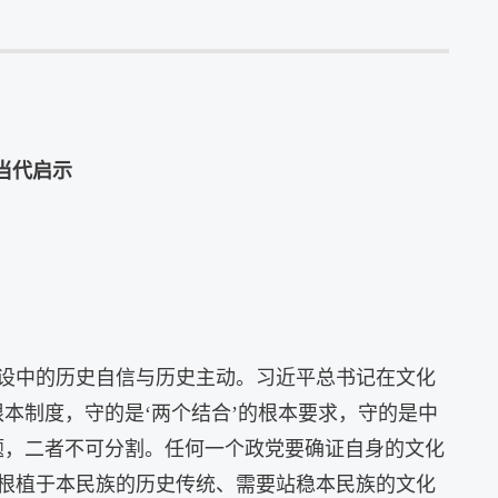
当代启示
设中的历史自信与历史主动。习近平总书记在文化
本制度，守的是‘两个结合’的根本要求，守的是中
题，二者不可分割。任何一个政党要确证自身的文化
根植于本民族的历史传统、需要站稳本民族的文化