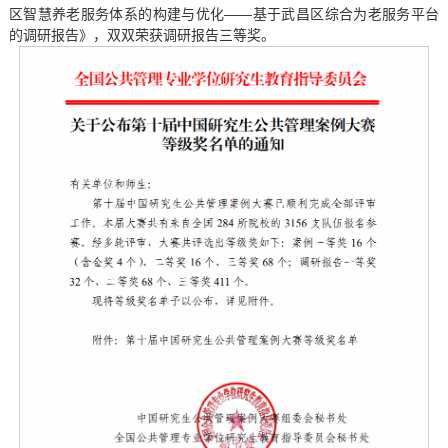
区智慧养老服务体系的构建与优化——基于武昌区综合为老服务平台
的调研报告》，双双荣获调研报告三等奖。