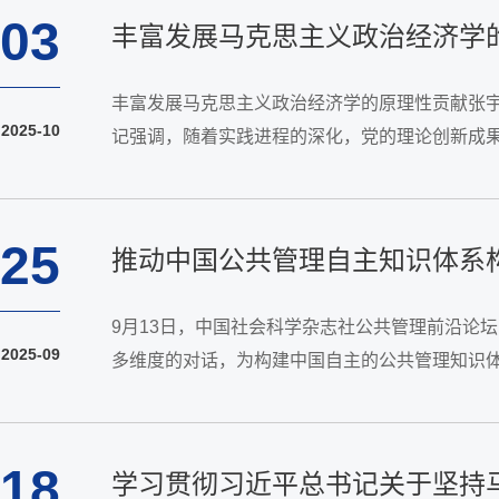
03
丰富发展马克思主义政治经济学
丰富发展马克思主义政治经济学的原理性贡献张
2025-10
记强调，随着实践进程的深化，党的理论创新成
思主义的重要组成部分，习近平经济思想是马克思
25
推动中国公共管理自主知识体系
9月13日，中国社会科学杂志社公共管理前沿论
2025-09
多维度的对话，为构建中国自主的公共管理知识
耕细作、切实推进的新阶段。与会学者认为，公共
18
学习贯彻习近平总书记关于坚持