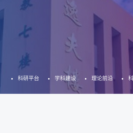
科研平台
学科建设
理论前沿