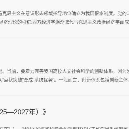
马克思主义在意识形态领域指导地位确立为我国根本制度。党的
经济理论的引进,西方经济学逐渐取代马克思主义政治经济学而
键。当前，要着力完善我国高校人文社会科学的创新体系，因为
“点状突破”变成“系统优势”。一般而言，创新体系包括创新主体
—2027年）》