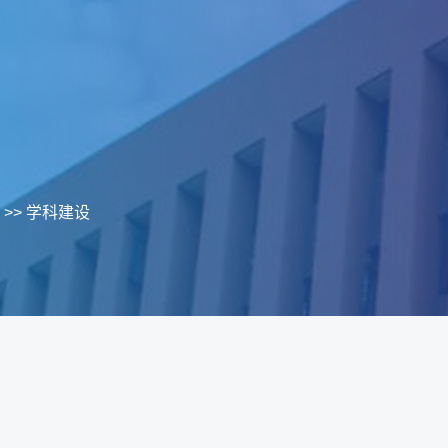
>>
学科建设