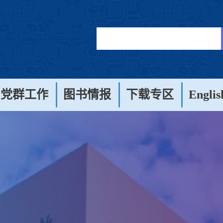
党群工作
图书情报
下载专区
Englis