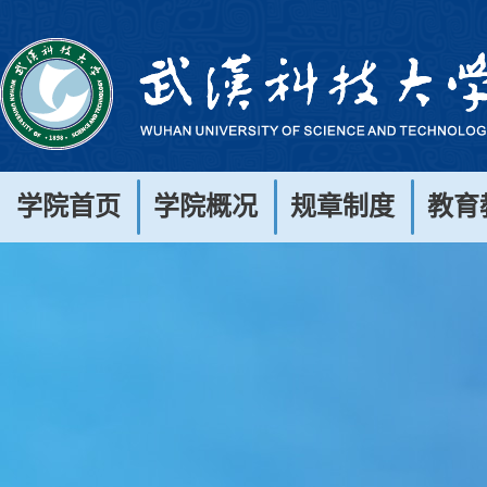
学院首页
学院概况
规章制度
教育