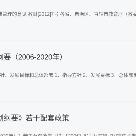
产建设兵团教育局、财务局，有关部门（单
2006-2020年）
划纲要》若干配套政策