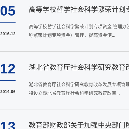
05
高等学校哲学社会科学繁荣计划
高等学校哲学社会科学繁荣计划专项资金 管理办
2016-12
称繁荣计划专项资金）管理，提高资金使...
12
湖北省教育厅社会科学研究教育
湖北省教育厅社会科学研究教育改革发展专项管
2014-06
特设立湖北省教育厅社会科学研究教育改革...
13
教育部财政部关于加强中央部门