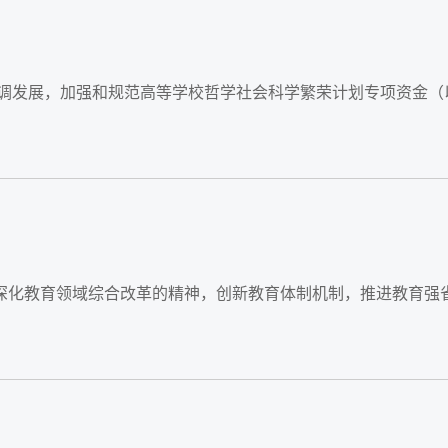
康协调发展，加强和规范高等学校哲学社会科学繁荣计划专项资金（
深化教育领域综合改革的精神，创新教育体制机制，推进教育强