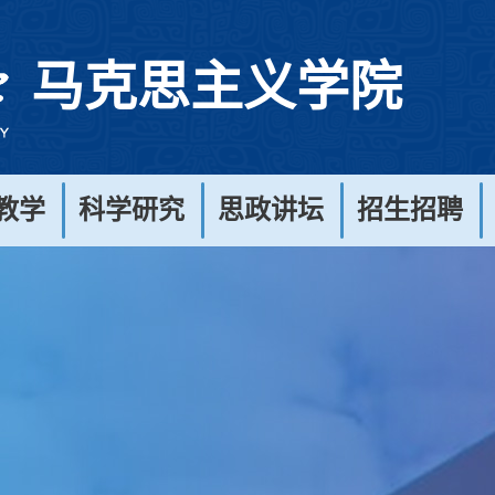
马克思主义学院
教学
科学研究
思政讲坛
招生招聘