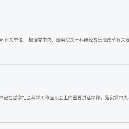
7号 有关单位： 根据党中央、国务院关于科研经费管理改革有关
总书记在哲学社会科学工作座谈会上的重要讲话精神，落实党中央