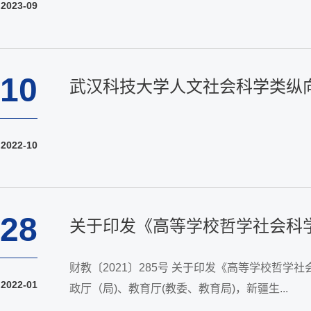
2023-09
10
武汉科技大学人文社会科学类纵
2022-10
28
关于印发《高等学校哲学社会科
财教〔2021〕285号 关于印发《高等学校
2022-01
政厅（局)、教育厅(教委、教育局)，新疆生...