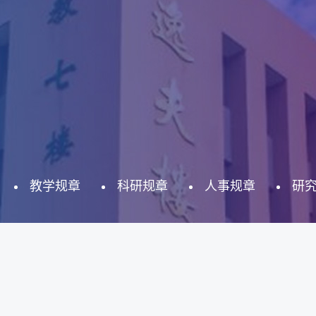
教学规章
科研规章
人事规章
研