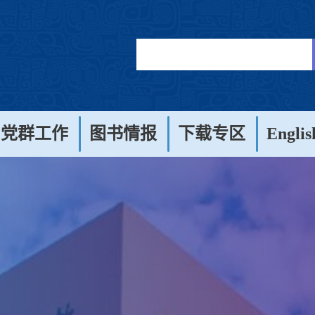
党群工作
图书情报
下载专区
Englis