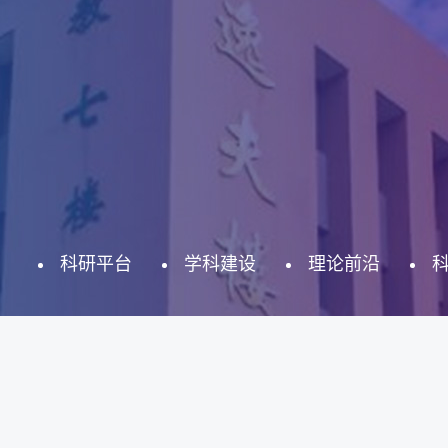
科研平台
学科建设
理论前沿