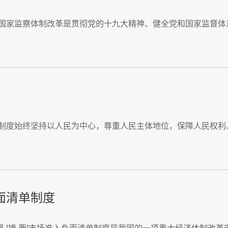
化国家监察体制改革是贯彻党的十九大精神、健全党和国家监督
国制度始终坚持以人民为中心，尊重人民主体地位，保障人民权
面清单制度