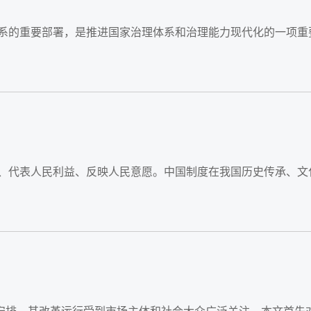
体系的重要部署，是推进国家治理体系和治理能力现代化的一项重
利、代表人民利益、反映人民意愿。中国制度在我国历史传承、文