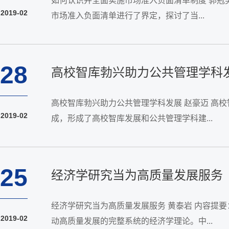
如何认识并全面实施市场准入负面清单制度 郭冠
2019-02
市场准入负面清单进行了界定，探讨了当...
28
高校智库勃兴助力公共管理学科
高校智库勃兴助力公共管理学科发展 赵豪迈 高
2019-02
成，形成了高校智库发展和公共管理学科建...
25
经济学研究当为高质量发展服务
经济学研究当为高质量发展服务 黄泰岩 内容提
2019-02
动高质量发展的完整系统的经济学理论。中...