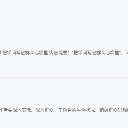
 把学问写进群众心坎里 内容提要：“把学问写进群众心坎里”
工作者要深入实际、深入群众，了解百姓生活状况、把握群众思想