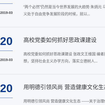
“两个必然”仍然是当今世界发展的大趋势 朱炳
2019-03
义处于自由竞争发展阶段的时候，就以...
20
高校党委如何抓好思政课建设
高校党委如何抓好思政课建设 张政文王维国 编
2019-03
想，坚持社会主义办学方向，落实立德树人...
20
用明德引领风尚 营造健康文化生
用明德引领风尚 营造健康文化生态 ——关于治