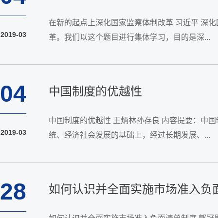
在新的起点上深化国家监察体制改革 习近平 深
2019-03
革。我们以这个题目进行集体学习，目的是深...
04
中国制度的优越性
中国制度的优越性 王炳林孙存良 内容提要：中
2019-03
统、经济社会发展的基础上，经过长期发展、...
28
如何认识并全面实施市场准入负