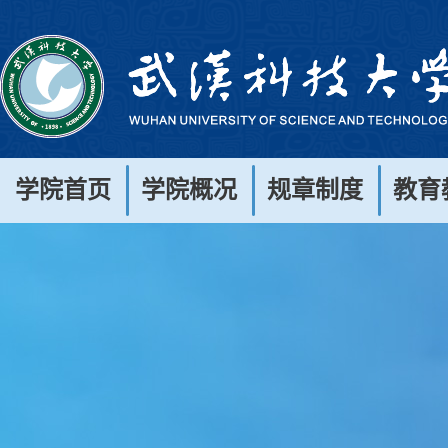
学院首页
学院概况
规章制度
教育