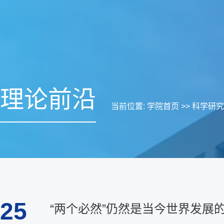
理论前沿
当前位置:
学院首页
>>
科学研究
25
“两个必然”仍然是当今世界发展