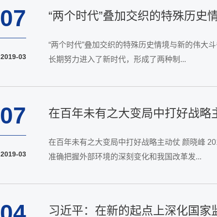
07
“两个时代”叠加交织的特殊历史
“两个时代”叠加交织的特殊历史情境与新的伟大
2019-03
长期努力进入了新时代，形成了两种制...
07
在百年未有之大变局中打好战略
在百年未有之大变局中打好战略主动仗 颜晓峰 2
2019-03
准确把握外部环境的深刻变化和我国改革发...
04
习近平：在新的起点上深化国家