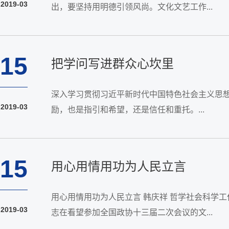
2019-03
出，要坚持用明德引领风尚。文化文艺工作...
15
把学问写进群众心坎里
深入学习贯彻习近平新时代中国特色社会主义思想
2019-03
励，也是指引和希望，还是信任和重托。...
15
用心用情用功为人民立言
用心用情用功为人民立言 韩庆祥 哲学社会科学
2019-03
志在看望参加全国政协十三届二次会议的文...