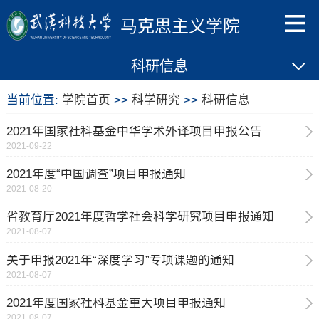
马克思主义学院
科研信息
当前位置:
学院首页
>>
科学研究
>>
科研信息
​2021年国家社科基金中华学术外译项目申报公告
2021-09-22
2021年度“中国调查”项目申报通知
2021-08-20
省教育厅2021年度哲学社会科学研究项目申报通知
2021-08-07
关于申报2021年“深度学习”专项课题的通知
2021-08-07
2021年度国家社科基金重大项目申报通知
2021-08-07