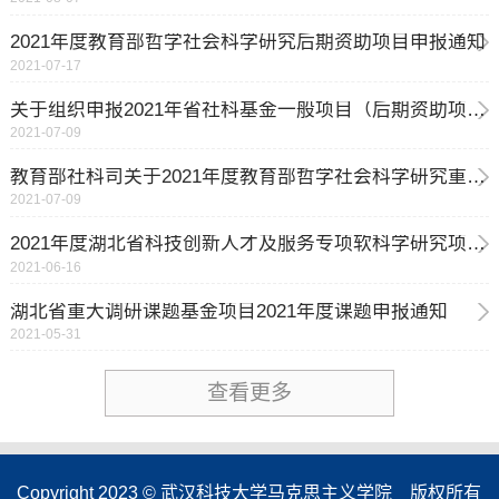
2021年度教育部哲学社会科学研究后期资助项目申报通知
2021-07-17
关于组织申报2021年省社科基金一般项目（后期资助项目）的通知
2021-07-09
教育部社科司关于2021年度教育部哲学社会科学研究重大课题攻关项目招标工作的通知
2021-07-09
2021年度湖北省科技创新人才及服务专项软科学研究项目申报通知
2021-06-16
湖北省重大调研课题基金项目2021年度课题申报通知
2021-05-31
查看更多
Copyright 2023 © 武汉科技大学马克思主义学院 版权所有