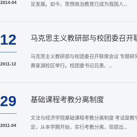
2014-04
足发展。如今，思想政治教育已成为我国人...
12
马克思主义教研部与校团委召开联
马克思主义教研部与校团委召开联席会议 专题研究
2011-12
黄家湖校区举行。校团委书记吕勇、...
29
基础课程考教分离制度
文法与经济学院基础课程考教分离制度 考试是
2011-04
定，从本学期开始，实行考教分离，现提出...