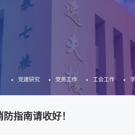
党建研究
党务工作
工会工作
消防指南请收好！