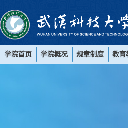
学院首页
学院概况
规章制度
教育