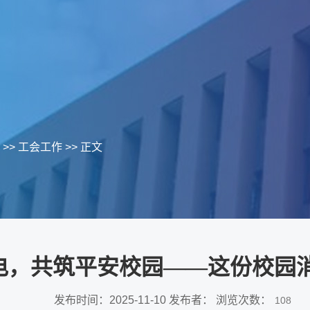
>>
工会工作
>> 正文
电，共筑平安校园——这份校园
发布时间：2025-11-10 发布者： 浏览次数：
108