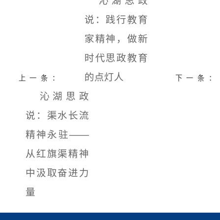
沁湖思政
说：践行教育
家精神，做新
时代思政教育
的点灯人
上一条：
下一条：
沁湖思政
说：渠水长流
精神永驻——
从红旗渠精神
中汲取奋进力
量