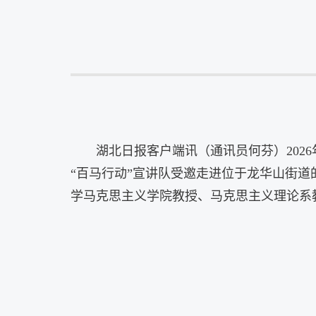
湖北日报客户端讯（通讯员何芬）202
“百马行动”宣讲队受邀走进位于龙华山街
学马克思主义学院教授、马克思主义理论系