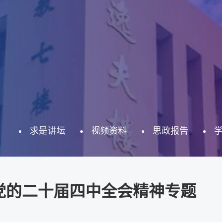
求是讲坛
视频资料
思政报告
党的二十届四中全会精神专题