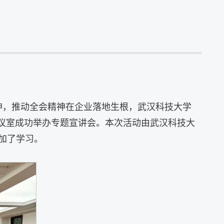
精神，推动全会精神在企业落地生根，武汉科技大学
会议室成功举办专题宣讲会。本次活动由武汉科技大
加了学习。