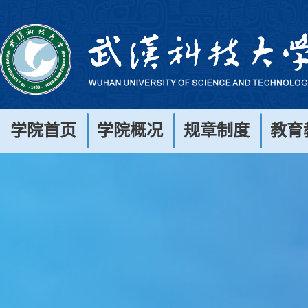
学院首页
学院概况
规章制度
教育