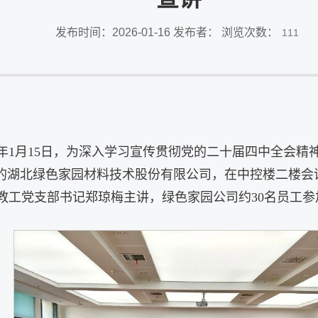
发布时间：2026-01-16 发布者： 浏览次数：
111
6年1月15日，为深入学习宣传贯彻党的二十届四中全会
道的湖北绿色家园材料技术股份有限公司，在中控楼二楼
教工党支部书记郑琼梅主讲，绿色家园公司约30名员工参