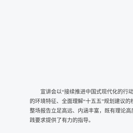
宣讲会以“接续推进中国式现代化的行
的环境特征、全面理解“十五五”规划建议
整场报告立足高远、内涵丰富，既有理论高
践要求提供了有力的指导。