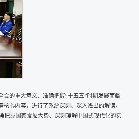
全会的重大意义、准确把握“十五五”时期发展面临
实等核心内容，进行了系统深刻、深入浅出的解读。
确把握国家发展大势、深刻理解中国式现代化的实