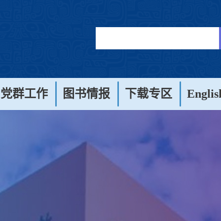
党群工作
图书情报
下载专区
Englis