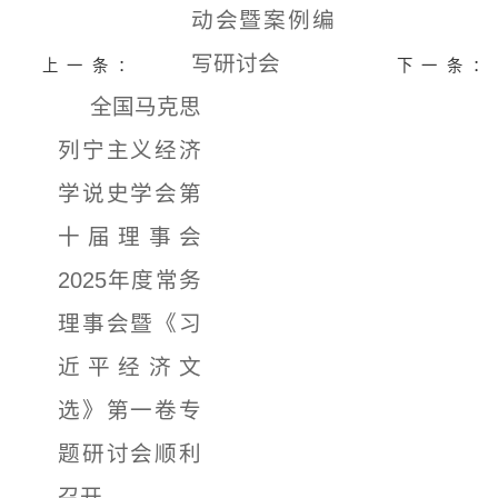
动会暨案例编
写研讨会
上一条：
下一条：
全国马克思
列宁主义经济
学说史学会第
十届理事会
2025年度常务
理事会暨《习
近平经济文
选》第一卷专
题研讨会顺利
召开