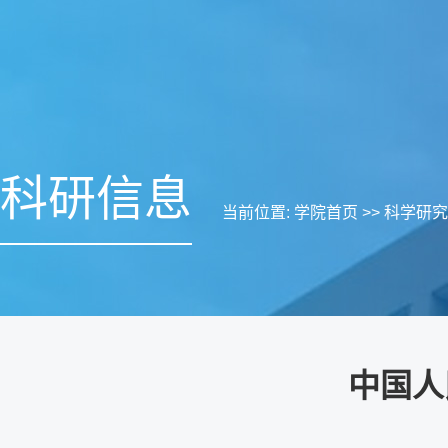
科研信息
当前位置:
学院首页
>>
科学研究
中国人