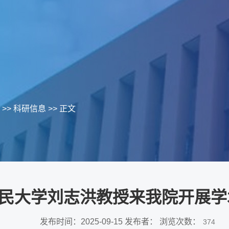
>>
科研信息
>> 正文
民大学刘志洪教授来我院开展学
发布时间：2025-09-15 发布者： 浏览次数：
374