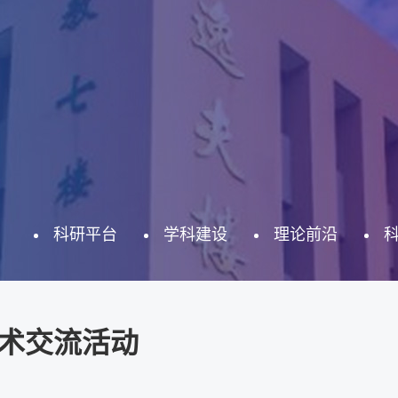
科研平台
学科建设
理论前沿
术交流活动