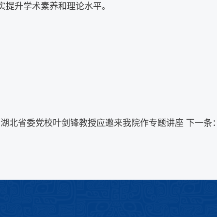
实提升学术素养和理论水平。
：
湖北省委党校叶剑锋教授应邀来我院作专题讲座
下一条