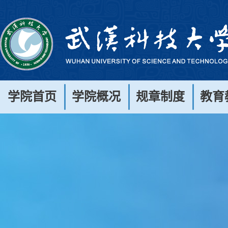
学院首页
学院概况
规章制度
教育