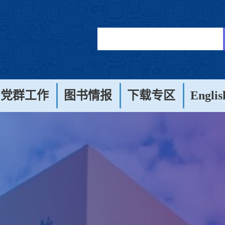
党群工作
图书情报
下载专区
Englis