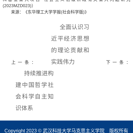
(2023MZD023)）
来源：《东华理工大学学报(社会科学版)》
全面认识习
近平经济思想
的理论贡献和
实践伟力
上一条：
下一条：
持续推进构
建中国哲学社
会科学自主知
识体系
Copyright 2023 © 武汉科技大学马克思主义学院 版权所有