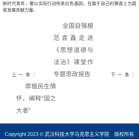
新时代青年，要以实际行动传承红色基因，在属于自己的赛道上为国
家发展贡献力量。
全国自强模
范袁鑫走进
《思想道德与
法治》课堂作
专题思政报告
上一条：
下一条：
厚植民生情
怀，阐释“国之
大者”
Copyright 2023 © 武汉科技大学马克思主义学院 版权所有