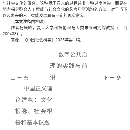
与社会文化的融合。这种赋予意义的过程并非一种过度渲染，而是在
努力探寻弥合人工智能与社会文化的裂痕乃至鸿沟的方法，对于当下
以及未来的人工智能发展具有一定的现实意义。
〔本文注释内容略〕
作者杨庆峰，复旦大学科技伦理与人类未来研究院教授（上海
200433）。
来源：《中国社会科学》2025年第11期
数字公共治
理的实践与前
沿
上一条：
下一条：
中国正义理
论建构：文化
根脉、社会根
基和基本议题