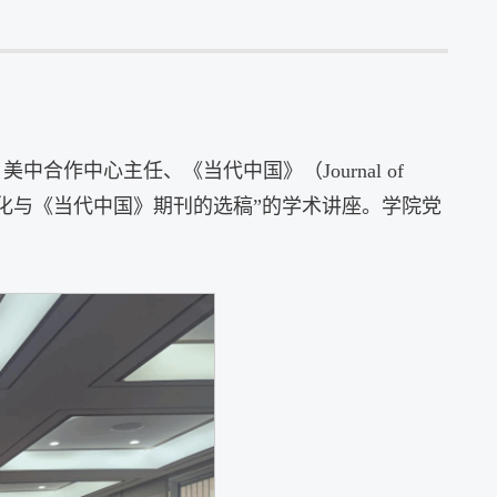
合作中心主任、《当代中国》（Journal of
发展变化与《当代中国》期刊的选稿”的学术讲座。学院党