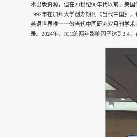
术出版资源，但在20世纪90年代以前，美
1992年在加州大学创办期刊《当代中国》
。
英语世界唯一一份当代中国研究双月刊学术
录
。2024年，JCC的两年影响因子达到2.4，在