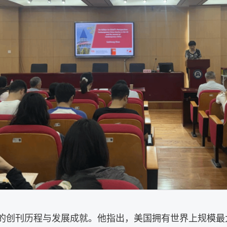
的创刊历程与发展成就。他指出，美国拥有世界上规模最