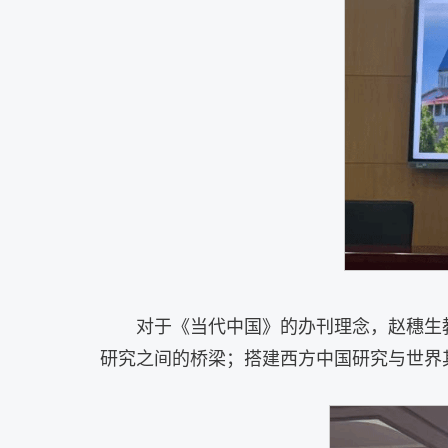
对于《当代中国》的办刊理念，赵穗生
研究之间的桥梁；搭建西方中国研究与世界