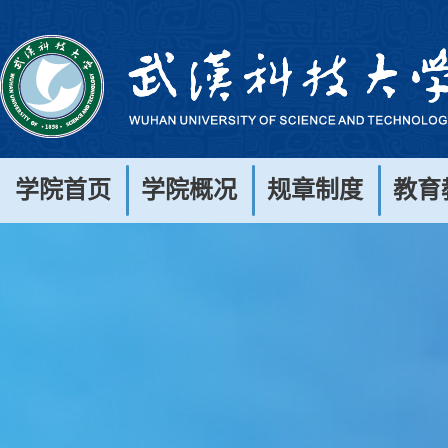
学院首页
学院概况
规章制度
教育