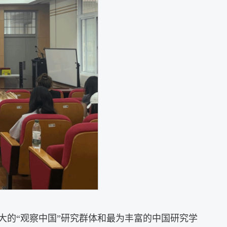
大的“观察中国”研究群体和最为丰富的中国研究学