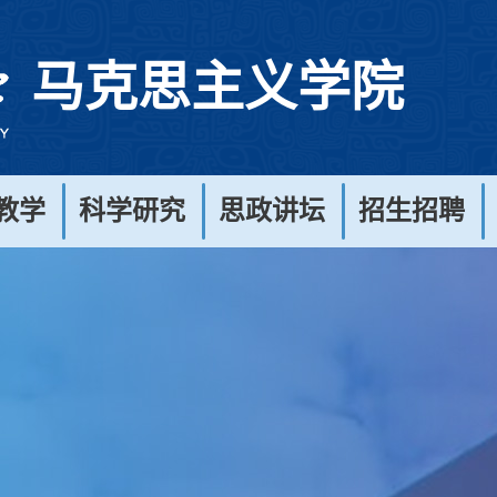
马克思主义学院
教学
科学研究
思政讲坛
招生招聘