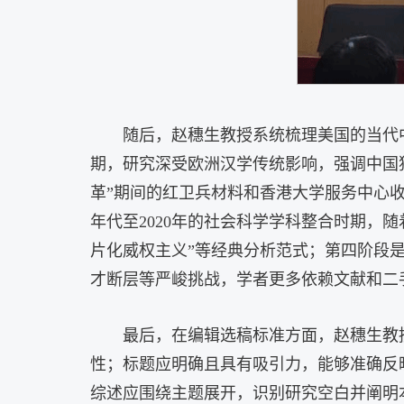
随后，赵穗生教授系统梳理美国的当代
期，研究深受欧洲汉学传统影响，强调中国独
革”期间的红卫兵材料和香港大学服务中心收
年代至2020年的社会科学学科整合时期
片化威权主义”等经典分析范式；第四阶段是
才断层等严峻挑战，学者更多依赖文献和二手
最后，在编辑选稿标准方面，赵穗生教
性
；标题应明确且具有吸引力，能够准确反
综述应围绕主题展开，识别研究空白并阐明