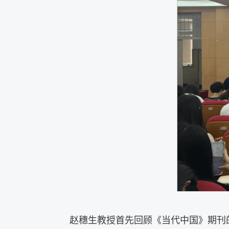
赵穗生教授首先回顾《当代中国》期刊