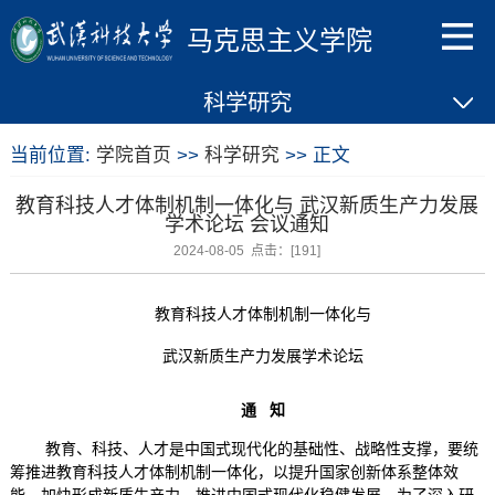
马克思主义学院
科学研究
当前位置:
学院首页
>>
科学研究
>> 正文
教育科技人才体制机制一体化与 武汉新质生产力发展
学术论坛 会议通知
2024-08-05 点击：[
191
]
教育科技人才体制机制一体化与
武汉新质生产力发展学术论坛
通
知
教育、科技、人才是中国式现代化的基础性、战略性支撑，要统
筹推进教育科技人才体制机制一体化，以提升国家创新体系整体效