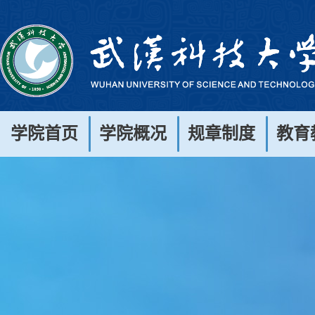
学院首页
学院概况
规章制度
教育