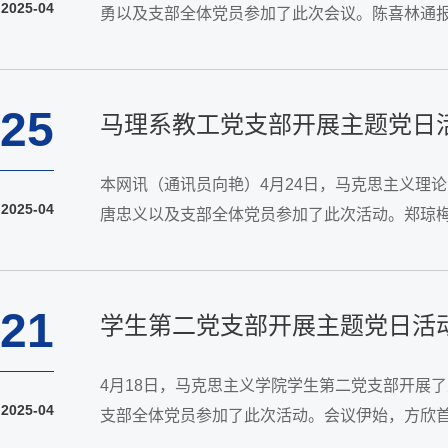
2025-04
勇以及支部全体党员参加了此次会议。陈喜林通
求。支部全体党员围绕4月主题党日学习内容，围绕
25
马理系教工党支部开展主题党日
本网讯（通讯员向艳）4月24日，马克思主义理
2025-04
唐忠义以及支部全体党员参加了此次活动。郑琼
组织的战斗堡垒作用和基本任务有了更加深刻的理解
21
学生第二党支部开展主题党日活
4月18日，马克思主义学院学生第二党支部开展
2025-04
支部全体党员参加了此次活动。会议伊始，方欣
照上半年深入贯彻中央八项规定精神学习教育的要