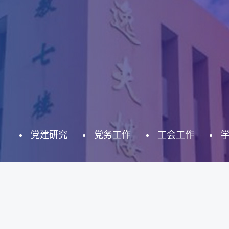
党建研究
党务工作
工会工作