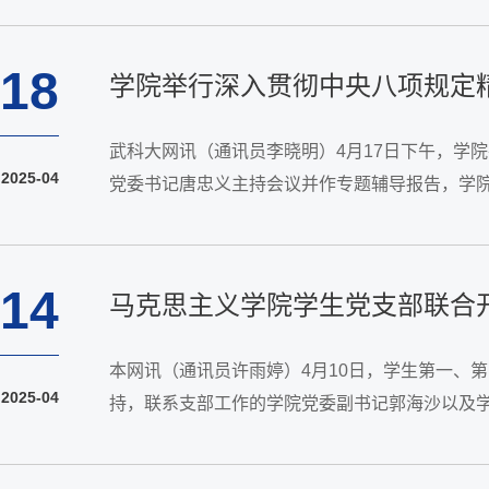
18
学院举行深入贯彻中央八项规定
武科大网讯（通讯员李晓明）4月17日下午，学院
2025-04
党委书记唐忠义主持会议并作专题辅导报告，学
央八项规定精神的形成背景和重大意义，全面解读
14
马克思主义学院学生党支部联合
本网讯（通讯员许雨婷）4月10日，学生第一、第
2025-04
持，联系支部工作的学院党委副书记郭海沙以及
会议的主题及流程，并带领全体党员重温入党誓词。