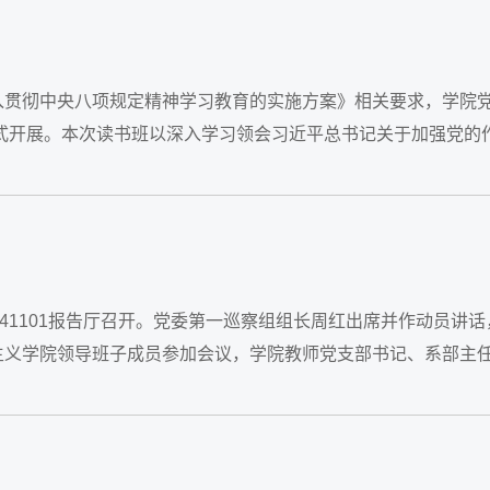
贯彻中央八项规定精神学习教育的实施方案》相关要求，学院党
形式开展。本次读书班以深入学习领会习近平总书记关于加强党的
41101报告厅召开。党委第一巡察组组长周红出席并作动员讲话
主义学院领导班子成员参加会议，学院教师党支部书记、系部主