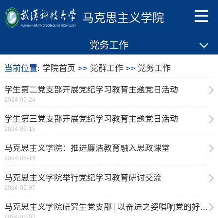
马克思主义学院
党务工作
当前位置:
学院首页
>>
党群工作
>>
党务工作
学生第二党支部开展党纪学习教育主题党日活动
2024-05-24
学生第三党支部开展党纪学习教育主题党日活动
2024-05-16
马克思主义学院：推进廉洁教育融入思政课堂
2024-05-14
马克思主义学院举行党纪学习教育研讨交流
2024-05-07
马克思主义学院研究生党支部│以奋进之姿唱响党的好声音
2024-05-03