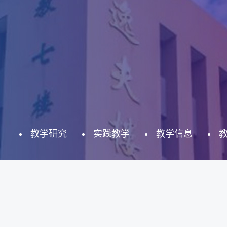
教学研究
实践教学
教学信息