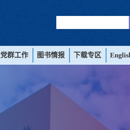
党群工作
图书情报
下载专区
Englis