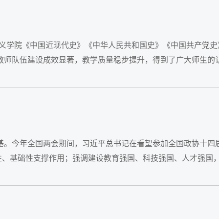
义学院《中国近现代史》《中华人民共和国史》《中国共产党史
师队伍建设成效显著，‌教学质量稳步提升，得到了广大师生的认
基。今年全国两会期间，习近平总书记在看望参加全国政协十四
、基础性支撑作用；强调建设教育强国、科技强国、人才强国，
之大计、...