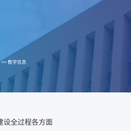
>>
教学信息
建设全过程各方面