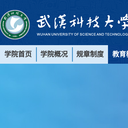
学院首页
学院概况
规章制度
教育