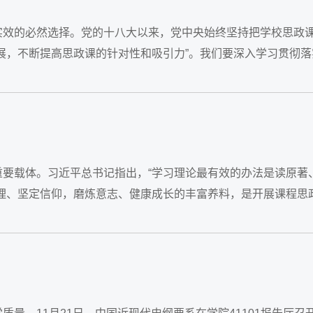
实效的必然选择。党的十八大以来，党中央始终坚持把学校思政
展，不断提高思政课的针对性和吸引力”。我们要深入学习贯彻落
要载体。习近平总书记指出，“学习理论最有效的办法是读原著
理、坚定信仰，磨炼意志、健康成长的丰富养料，是开展课程思