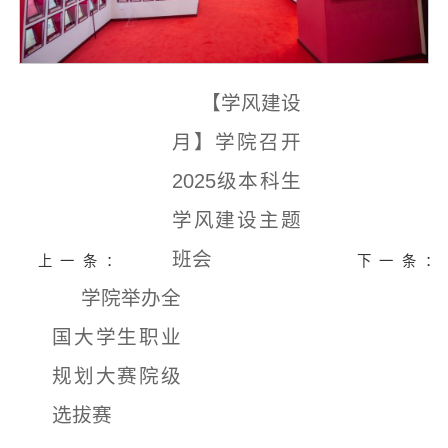
【学风建设
月】学院召开
2025级本科生
学风建设主题
班会
上一条：
下一条：
学院举办全
国大学生职业
规划大赛院级
选拔赛