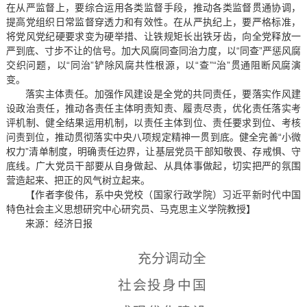
在从严监督上，要综合运用各类监督手段，推动各类监督贯通协调，
提高党组织日常监督穿透力和有效性。在从严执纪上，要严格标准，
将党风党纪硬要求变为硬举措、让铁规矩长出铁牙齿，向全党释放一
严到底、寸步不让的信号。加大风腐同查同治力度，以“同查”严惩风腐
交织问题，以“同治”铲除风腐共性根源，以“查”“治”贯通阻断风腐演
变。
落实主体责任。加强作风建设是全党的共同责任，要落实作风建
设政治责任，推动各责任主体明责知责、履责尽责，优化责任落实考
评机制、健全结果运用机制，以责任主体到位、责任要求到位、考核
问责到位，推动贯彻落实中央八项规定精神一贯到底。健全完善“小微
权力”清单制度，明确责任边界，让基层党员干部知敬畏、存戒惧、守
底线。广大党员干部要从自身做起、从具体事做起，切实把严的氛围
营造起来、把正的风气树立起来。
【作者李俊伟，系中央党校（国家行政学院）习近平新时代中国
特色社会主义思想研究中心研究员、马克思主义学院教授】
来源：经济日报
充分调动全
社会投身中国