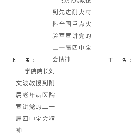
张齐武教授
到先进耐火材
料全国重点实
验室宣讲党的
二十届四中全
会精神
上一条：
下一条：
学院院长刘
文波教授到附
属老年病医院
宣讲党的二十
届四中全会精
神