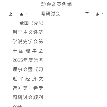
动会暨案例编
写研讨会
上一条：
下一条：
全国马克思
列宁主义经济
学说史学会第
十届理事会
2025年度常务
理事会暨《习
近平经济文
选》第一卷专
题研讨会顺利
召开