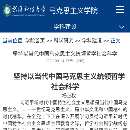
马克思主义学院
学科建设
当前位置:
学院首页
>>
科学研究
>>
学科建设
>> 正文
坚持以当代中国马克思主义统领哲学社会科学
2023-09-14 点击：[
248
]
坚持以当代中国马克思主义统领哲学
社会科学
杨正权
习近平新时代中国特色社会主义思想是当代中国马克
思主义、二十一世纪马克思主义，是中华文化和中国精神的
时代精华。在全党上下正在深入开展学习贯彻习近平新时代
中国特色社会主义思想主题教育之际，哲学社会科学战线必