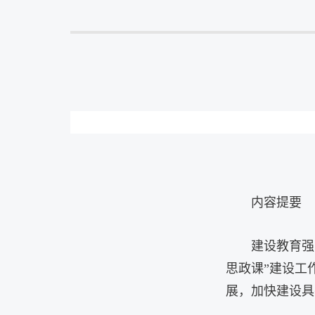
内容提要
建设教育强
思政课”建设工
展，加快建设具