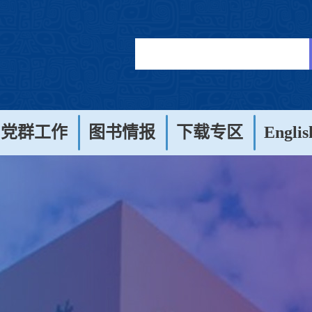
党群工作
图书情报
下载专区
Englis