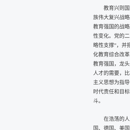
教育兴则国
族伟大复兴战略
教育强国的战略
性变化。党的二
略性支撑”，并
化教育综合改革
教育强国，龙头
人才的需要，比
主义思想为指导
时代责任和目标
斗。
在浩荡的人
国、德国、美国