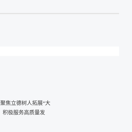
聚焦立德树人拓展“大
，积极服务高质量发