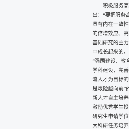
积极服务高
出：“要把服务
具有内在一致性
的倍增效应。高
基础研究的主力
中成长起来的。
“强国建设、教
学科建设，完善
流人才为目标的
是艰险越向前”
新人才自主培养
激励优秀学生投
研究生申请学位
大科研任务培养