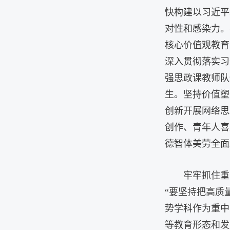
快构建以习近平
对性和感染力。
核心价值观教育
深入贯彻落实习
强思政课教师队
生。坚持价值塑
创新开展网络思
创作、青年人喜
德智体美劳全面
牢牢抓住重
“要坚持把高质
势学科作为重中
等教育形态和发