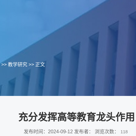
>>
教学研究
>> 正文
充分发挥高等教育龙头作用
发布时间：2024-09-12 发布者： 浏览次数：
118