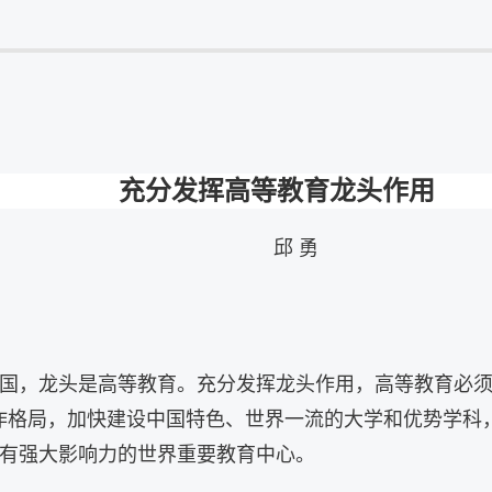
充分发挥高等教育龙头作用
邱 勇
国，龙头是高等教育。充分发挥龙头作用，高等教育必须
作格局，加快建设中国特色、世界一流的大学和优势学科
有强大影响力的世界重要教育中心。