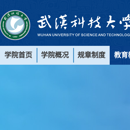
学院首页
学院概况
规章制度
教育