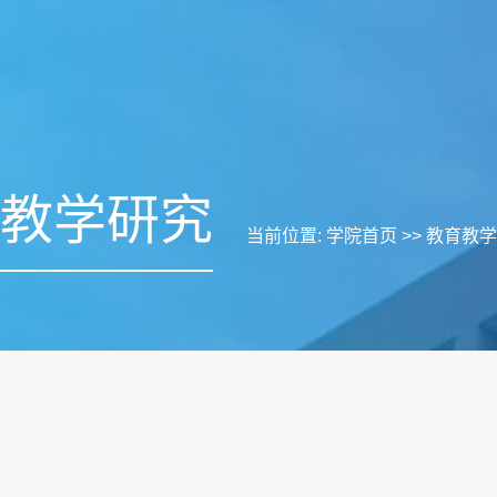
教学研究
当前位置:
学院首页
>>
教育教学