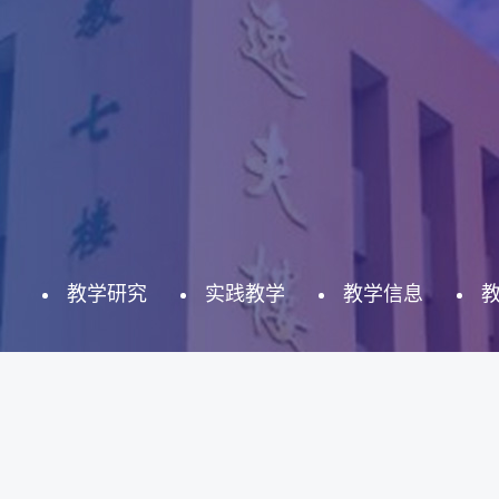
教学研究
实践教学
教学信息