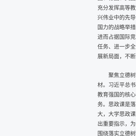
充分发挥高等教
兴伟业中的先导
国力的战略举措
进而占据国际竞
任务、进一步全
展新局面，不断
聚焦立德树
材。习近平总书
教育强国的核心
务。思政课是落
大，大学思政课
出重要指示，为
围绕落实立德树