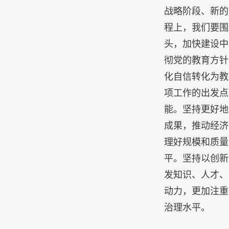
战略阶段、新的
程上，我们要围
头，加快建设中
彻党的教育方针
化自信转化为教
项工作的出发点
能。坚持更好地
成果，推动经济
理好规模和质量
平。坚持以创新
发知识、人才、
动力，更加注重
治理水平。