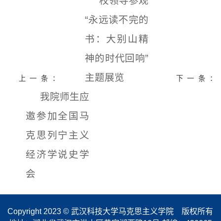
校领导参观
“永远读不完的
书：大别山精
神的时代回响”
主题展览
上一条：
下一条：
我院师生应
邀参加全国马
克思列宁主义
经济学说史学
会
Copyright 2023 © 武汉科技大学马克思主义学院 版权所有