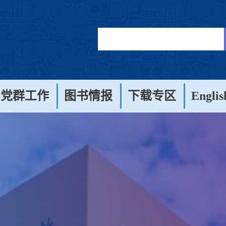
党群工作
图书情报
下载专区
Englis