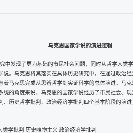
马克思国家学说的演进逻辑
究中发现了更为基础的市民社会问题，同时从哲学人类
学说。马克思将其落实在具体历史研究中，在通过政治经
志着马克思完成从思辨哲学到实证科学的总体演进。马克
系统的角度来说，马克思的国家学说经历了市民社会、现
判、历史哲学批判、政治经济学批判四个基本阶段的演进
 人类学批判 历史唯物主义 政治经济学批判