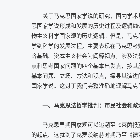
关于马克思国家学说的研究，国内学术
思国家学说形成和发展的历史进程及逻辑线
物主义科学国家观的历史逻辑。但是，马克
学到科学的发展过程，主要表现在马克思考
济基础、资本主义社会为阐释视点，涉及法
点和思考国家问题的四个基本出发点，按其
基本问题、立场、方法和观点，探寻其演进
国家学说。这对于我们完整准确地理解马克
一、马克思法哲学批判：市民社会和政
马克思早期国家观可以追溯至《莱茵报
的起点。这就到了克罗茨纳赫时期乃至《德