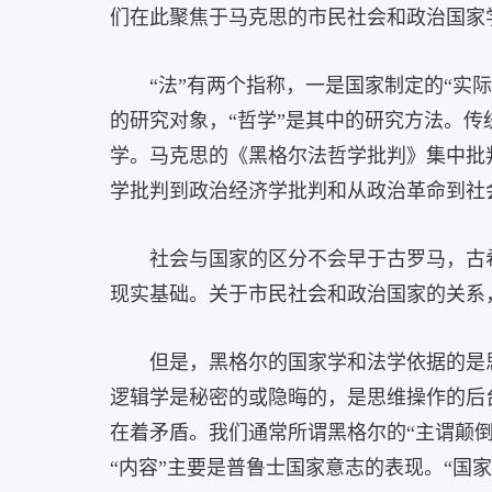
们在此聚焦于马克思的市民社会和政治国家
“法”有两个指称，一是国家制定的“实际
的研究对象，“哲学”是其中的研究方法。传
学。马克思的《黑格尔法哲学批判》集中批
学批判到政治经济学批判和从政治革命到社
社会与国家的区分不会早于古罗马，古
现实基础。关于市民社会和政治国家的关系，
但是，黑格尔的国家学和法学依据的是
逻辑学是秘密的或隐晦的，是思维操作的后台
在着矛盾。我们通常所谓黑格尔的“主谓颠倒
“内容”主要是普鲁士国家意志的表现。“国