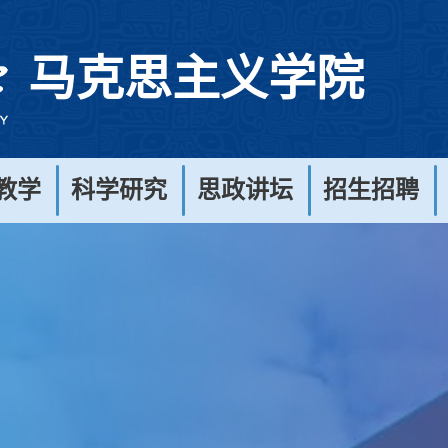
马克思主义学院
教学
科学研究
思政讲坛
招生招聘