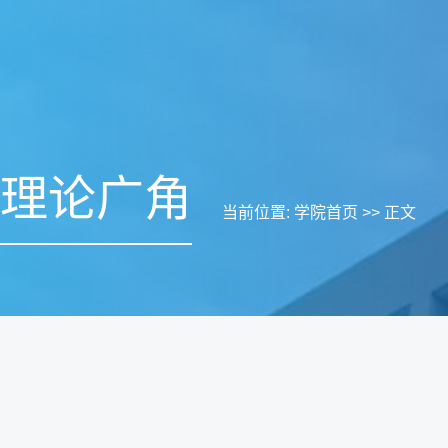
理论广角
当前位置:
学院首页
>> 正文