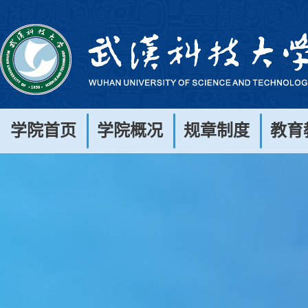
学院首页
学院概况
规章制度
教育