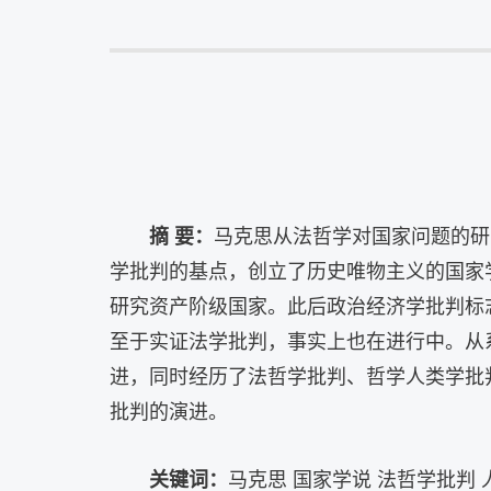
摘
要：
马克思从法哲学对国家问题的研
学批判的基点，创立了历史唯物主义的国家
研究资产阶级国家。此后政治经济学批判标
至于实证法学批判，事实上也在进行中。从
进，同时经历了法哲学批判、哲学人类学批
批判的演进。
关键词：
马克思 国家学说 法哲学批判