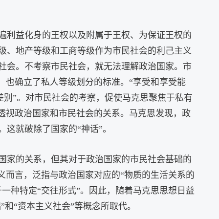
遍利益化身的王权以及附属于王权、为保证王权的
级、地产等级和工商等级作为市民社会的利己主义
社会。不考察市民社会，就无法理解政治国家。市
，也确立了私人等级划分的标准。“享受和享受能
级差别”。对市民社会的考察，促使马克思聚焦于私有
法透视政治国家和市民社会的关系。马克思发现，政
这就破除了国家的“神话”。
国家的关系，但其对于政治国家的市民社会基础的
义而言，泛指与政治国家对应的“物质的生活关系的
一种特定“交往形式”。因此，随着马克思思想日益
”和“资本主义社会”等概念所取代。