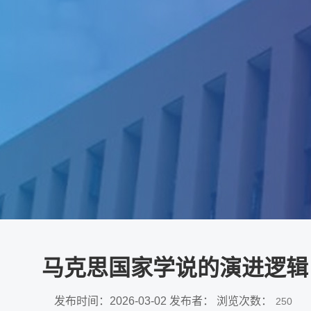
马克思国家学说的演进逻辑
发布时间：2026-03-02 发布者： 浏览次数：
250