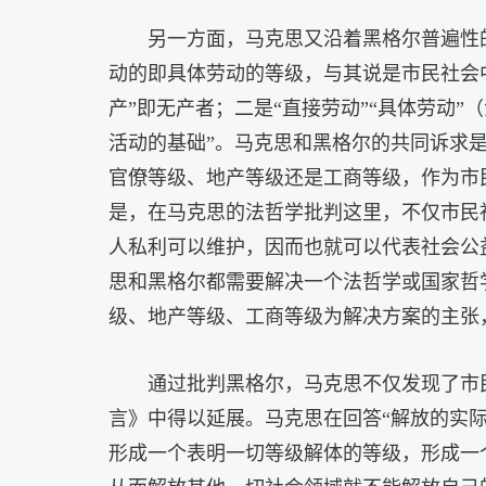
另一方面，马克思又沿着黑格尔普遍性
动的即具体劳动的等级，与其说是市民社会
产”即无产者；二是“直接劳动”“具体劳动
活动的基础”。马克思和黑格尔的共同诉求
官僚等级、地产等级还是工商等级，作为市
是，在马克思的法哲学批判这里，不仅市民
人私利可以维护，因而也就可以代表社会公
思和黑格尔都需要解决一个法哲学或国家哲
级、地产等级、工商等级为解决方案的主张
通过批判黑格尔，马克思不仅发现了市
言》中得以延展。马克思在回答“解放的实
形成一个表明一切等级解体的等级，形成一