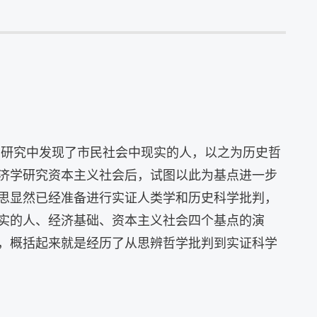
学研究中发现了市民社会中现实的人，以之为历史哲
济学研究资本主义社会后，试图以此为基点进一步
思显然已经准备进行实证人类学和历史科学批判，
实的人、经济基础、资本主义社会四个基点的演
，概括起来就是经历了从思辨哲学批判到实证科学