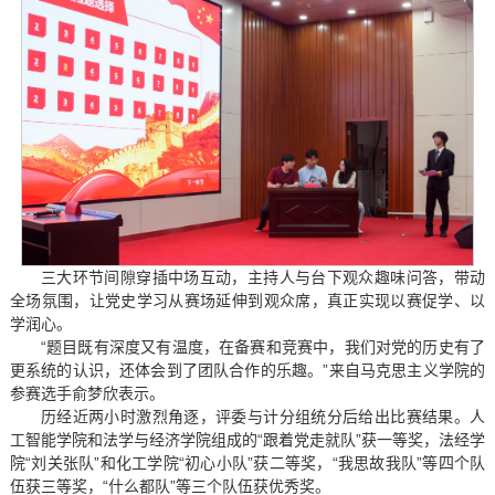
三大环节间隙穿插中场互动，主持人与台下观众趣味问答，带动
全场氛围，让党史学习从赛场延伸到观众席，真正实现以赛促学、以
学润心。
“题目既有深度又有温度，在备赛和竞赛中，我们对党的历史有了
更系统的认识，还体会到了团队合作的乐趣。”来自马克思主义学院的
参赛选手俞梦欣表示。
历经近两小时激烈角逐，评委与计分组统分后给出比赛结果。人
工智能学院和法学与经济学院组成的“跟着党走就队”获一等奖，法经学
院“刘关张队”和化工学院“初心小队”获二等奖，“我思故我队”等四个队
伍获三等奖，“什么都队”等三个队伍获优秀奖。