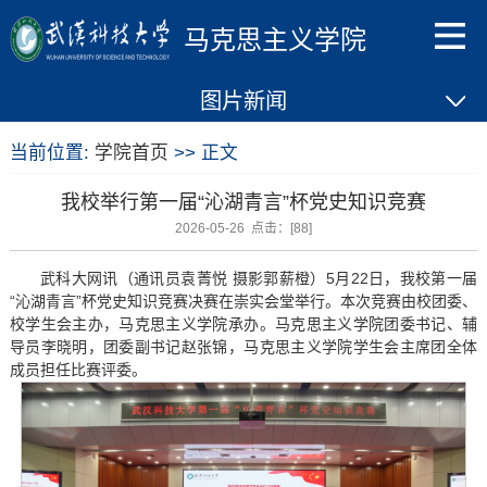
马克思主义学院
图片新闻
当前位置:
学院首页
>> 正文
我校举行第一届“沁湖青言”杯党史知识竞赛
2026-05-26 点击：[
88
]
武科大网讯（通讯员袁菁悦 摄影郭薪橙）5月22日，我校第一届
“沁湖青言”杯党史知识竞赛决赛在崇实会堂举行。本次竞赛由校团委、
校学生会主办，马克思主义学院承办。马克思主义学院团委书记、辅
导员李晓明，团委副书记赵张锦，马克思主义学院学生会主席团全体
成员担任比赛评委。