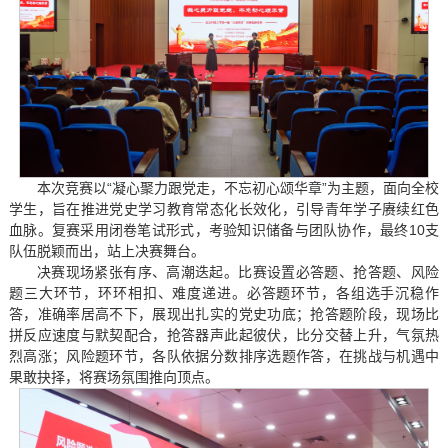
本次竞赛以“凝心聚力跟党走，不忘初心颂华章”为主题，面向全校
学生，旨在推进党史学习教育常态化长效化，引导青年学子赓续红色
血脉。复赛采用闭卷笔试形式，考验知识储备与团队协作，最终10支
队伍脱颖而出，站上决赛舞台。
决赛现场紧张有序、高潮迭起。比赛设置必答题、抢答题、风险
题三大环节，环环相扣、难度递进。必答题环节，各组选手沉稳作
答，准确率居高不下，展现出扎实的党史功底；抢答题阶段，现场比
拼反应速度与默契配合，抢答器声此起彼伏，比分交替上升，气氛热
烈高涨；风险题环节，各队依据分数排序选题作答，在挑战与机遇中
果敢抉择，将赛场氛围推向顶点。